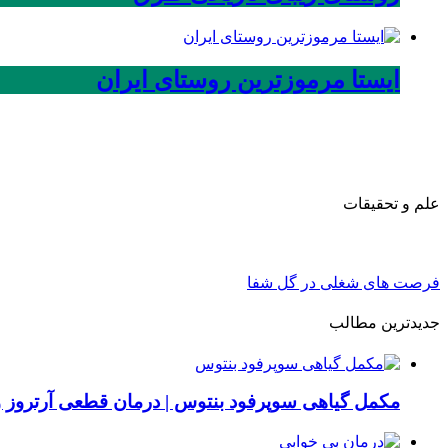
ایستا مرموزترین روستای ایران
علم و تحقیقات
فرصت های شغلی در گل شفا
جدیدترین مطالب
مکمل گیاهی سوپرفود بنتوس | درمان قطعی آرتروز 