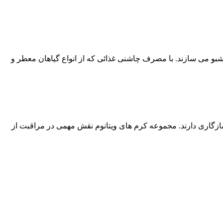
شبو می سازند. با مصرف چاشنی غذائی که از انواع گیاهان معطر و
 سازگاری دارند. مجموعه کرم های ویتانوم نقش مهمی در مراقبت از