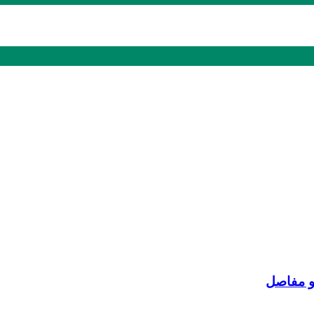
و مفاصل