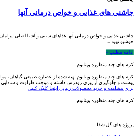
چاشنی های غذایی و خواص درمانی آنها
چاشنی غذایی و خواص درمانی آنها غذاهای سنتی و آشنا اصلی ایرانیا
خوشبو تهیه ...
ادامه مطلب »
کرم های چند منظوره ویتانوم
کرم های چند منظوره ویتانوم تهیه شده از عصاره طبیعی گیاهان، مواد
پوست و جلوگیری از پیری زودرس داشته و موجب طراوت و شادابی 
برای مشاهده و خرید محصولات زیبایی اینجا کلیک کنید.
کرم های چند منظوره ویتانوم
پروژه های گل شفا