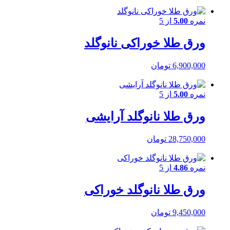
نمره
5.00
از 5
ورق طلا خوراکی نانوگلد
6,900,000
تومان
نمره
5.00
از 5
ورق طلا نانوگلد آرایشی
28,750,000
تومان
نمره
4.86
از 5
ورق طلا نانوگلد خوراکی
9,450,000
تومان