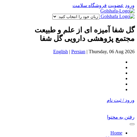
ورود
عضویت
فروشگاه سلامت
گل شفا آمیزه ای از علم و طبیعت
مجتمع پژوهشی دارویی گل شفا
English
|
Persian
|
Thursday, 06 Aug 2026
ورود / ثبت نام
رفتن به محتوا
Home