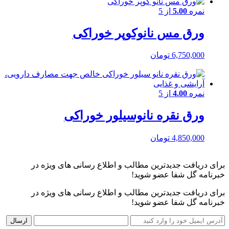
نمره
5.00
از 5
ورق مس نانوکوپر خوراکی
6,750,000
تومان
نمره
4.00
از 5
ورق نقره نانوسیلور خوراکی
4,850,000
تومان
برای دریافت جدیدترین مطالب و اطلاع‌ رسانی ‌های ویژه در
خبرنامه گل شفا عضو شوید!
برای دریافت جدیدترین مطالب و اطلاع‌ رسانی ‌های ویژه در
خبرنامه گل شفا عضو شوید!