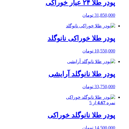
پودر طلا ۲۴ عیار خوراکی
31,850,000
تومان
پودر طلا خوراکی نانوگلد
10,550,000
تومان
پودر طلا نانوگلد آرایشی
33,750,000
تومان
نمره
4.67
از 5
پودر طلا نانوگلد خوراکی
14,500,000
تومان