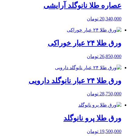
عصاره طلا نانوگلد آرایشی
20,340,000
تومان
ورق طلا ۲۴ عیار خوراکی
26,850,000
تومان
ورق طلا ۲۴ عیار نانوگلد دارویی
28,750,000
تومان
ورق طلا پرو نانوگلد
19,500,000
تومان