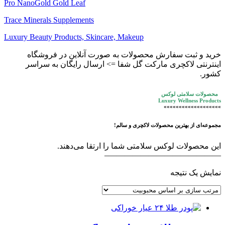
Pro NanoGold Gold Leaf
Trace Minerals Supplements
Luxury Beauty Products, Skincare, Makeup
خرید و ثبت سفارش محصولات به صورت آنلاین در فروشگاه
اینترنتی لاکچری مارکت گل شفا => ارسال رایگان به سراسر
کشور.
محصولات سلامتی لوکس
Luxury Wellness Products
»»»»»»»»»»»»»»»»»»»
مجموعه‌ای از بهترین محصولات لاکچری و سالم!
این محصولات لوکس سلامتی شما را ارتقا می‌دهند.
——————————————–
نمایش یک نتیجه