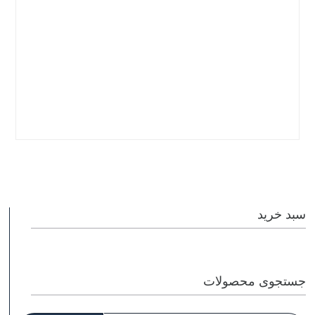
سبد خرید
جستجوی محصولات