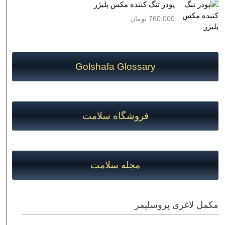
پودر تنگ کننده مکس پلیژر
760,000
تومان
Golshafa Glossary
فروشگاه سلامت
مجله سلامت
مکمل لاغری پروسلیمر