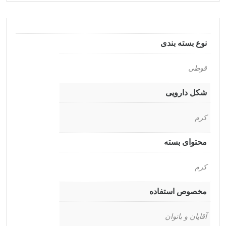
نوع بسته بندی
قوطی
شکل دارویی
کرم
محتوای بسته
کرم
مخصوص استفاده
آقایان و بانوان