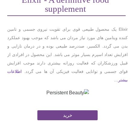
supplement
Elixir یک محصول طبیعی قوی برای تقویت نیروی جسمی و تامین
کننده ویتامین های مورد نیاز مردان می باشد که موجب بهبود عملکرد
بدن می گردد. الکسیر، صددرصد طبیعی بوده و در درمان نازایی و
افزایش تعداد اسپرم بسیار موثر می باشد. این محصول در افرادی از
قبیل ورزشکاران که فعالیت روزانه بیشتری دارند موجب افزایش
قوای جسمی و توانایی فعالیت فیزیکی آن ها می گردد.
اطلاعات
بیشتر…
خرید