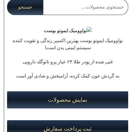
جستجو
جستجو
برای:
نواوومیک ایمونو بوست بهترین اکسیر زندگی و تقویت کننده
سیستم ایمنی بدن است!
غنی شده از پودر طلا ۲۴ عیار پرو نانوگلد دارویی
به گردش خون کمک کرده، آرامبخش و شادی آور است
نمایش محصولات
ثبت پرداخت سفارش