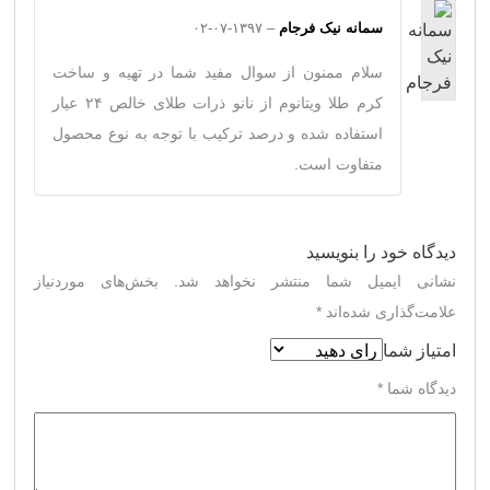
سمانه نیک فرجام
–
۱۳۹۷-۰۷-۰۲
سلام ممنون از سوال مفید شما در تهیه و ساخت
کرم طلا ویتانوم از نانو ذرات طلای خالص ۲۴ عیار
استفاده شده و درصد ترکیب با توجه به نوع محصول
متفاوت است.
دیدگاه خود را بنویسید
نشانی ایمیل شما منتشر نخواهد شد.
بخش‌های موردنیاز
علامت‌گذاری شده‌اند
*
امتیاز شما
دیدگاه شما
*