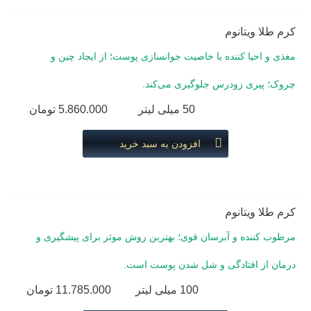
کرم طلا ویتانوم
مغذی و احیا کننده با خاصیت جوانسازی پوست؛ از ایجاد چین و
چروک؛ پیری زودرس جلوگیری می‌کند.
50 میلی لیتر
5.860.000 تومان
افزودن به سبد خرید
کرم طلا ویتانوم
مرطوب کننده و آبرسان قوی؛ بهترین روش موثر برای پیشگیری و
درمان از افتادگی و شل شدن پوست است.
100 میلی لیتر
11.785.000 تومان