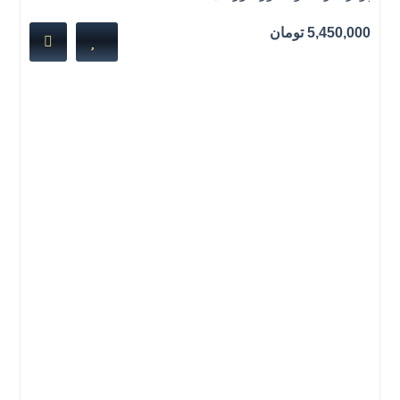
5,450,000
تومان