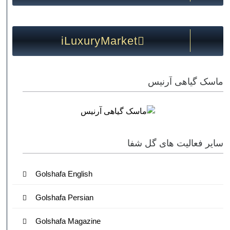
iLuxuryMarket
ماسک گیاهی آرنیس
سایر فعالیت های گل شفا
Golshafa English
Golshafa Persian
Golshafa Magazine