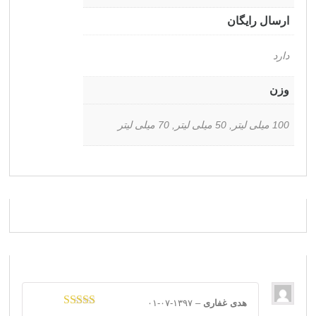
ارسال رایگان
دارد
وزن
100 میلی لیتر, 50 میلی لیتر, 70 میلی لیتر
هدی غفاری
–
۱۳۹۷-۰۷-۰۱