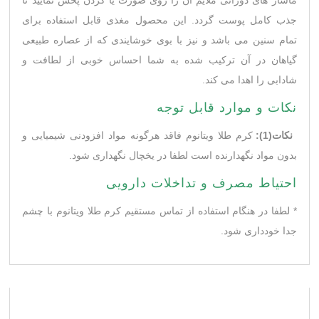
جذب کامل پوست گردد. این محصول مغذی قابل استفاده برای
تمام سنین می باشد و نیز با بوی خوشایندی که از عصاره طبیعی
گیاهان در آن ترکیب شده به شما احساس خوبی از لطافت و
شادابی را اهدا می کند.
نکات و موارد قابل توجه
نکات(1):
کرم طلا ویتانوم فاقد هرگونه مواد افزودنی شیمیایی و
بدون مواد نگهدارنده است لطفا در یخچال نگهداری شود.
احتیاط مصرف و تداخلات دارویی
* لطفا در هنگام استفاده از تماس مستقیم کرم طلا ویتانوم با چشم
جدا خودداری شود.