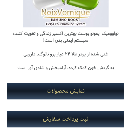
نواوومیک ایمونو بوست بهترین اکسیر زندگی و تقویت کننده
سیستم ایمنی بدن است!
غنی شده از پودر طلا ۲۴ عیار پرو نانوگلد دارویی
به گردش خون کمک کرده، آرامبخش و شادی آور است
نمایش محصولات
ثبت پرداخت سفارش