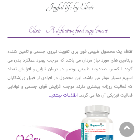
Joyful life by Elixir
Elixir - A definitive food supplement
Elixir یک محصول طبیعی قوی برای تقویت نیروی جسمی و تامین کننده
ویتامین های مورد نیاز مردان می باشد که موجب بهبود عملکرد بدن می
گردد. الکسیر، صددرصد طبیعی بوده و در درمان نازایی و افزایش تعداد
اسپرم بسیار موثر می باشد. این محصول در افرادی از قبیل ورزشکاران
که فعالیت روزانه بیشتری دارند موجب افزایش قوای جسمی و توانایی
فعالیت فیزیکی آن ها می گردد.
اطلاعات بیشتر…