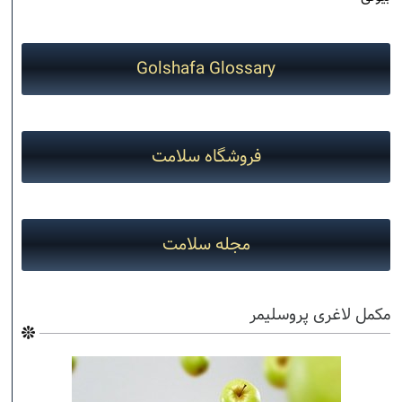
Golshafa Glossary
فروشگاه سلامت
مجله سلامت
مکمل لاغری پروسلیمر