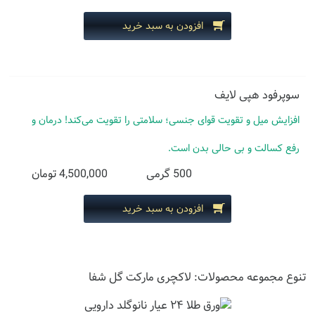
افزودن به سبد خرید
سوپرفود هپی لایف
افزایش میل و تقویت قوای جنسی؛ سلامتی را تقویت می‌کند! درمان و
رفع کسالت و بی حالی بدن است.
500 گرمی
4,500,000 تومان
افزودن به سبد خرید
تنوع مجموعه محصولات: لاکچری مارکت گل شفا