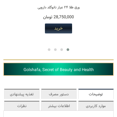
ورق طلا ۲۴ عیار نانوگلد دارویی
28,750,000
تومان
خرید
Golshafa, Secret of Beauty and Health
توضیحات
دستور مصرف
تغذیه پیشنهادی
موارد کاربردی
اطلاعات بیشتر
نظرات