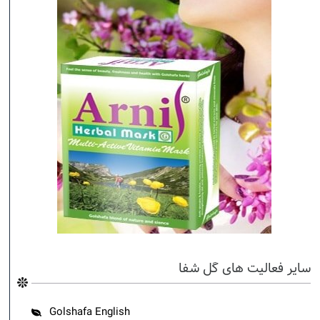
سایر فعالیت های گل شفا
Golshafa English