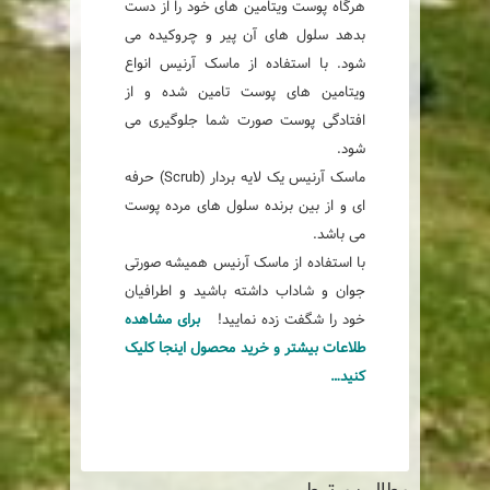
هرگاه پوست ویتامین های خود را از دست
بدهد سلول های آن پیر و چروکیده می
شود. با استفاده از ماسک آرنیس انواع
ویتامین های پوست تامین شده و از
افتادگی پوست صورت شما جلوگیری می
شود.
ماسک آرنیس یک لایه بردار (Scrub) حرفه
ای و از بین برنده سلول های مرده پوست
می باشد.
با استفاده از ماسک آرنیس همیشه صورتی
جوان و شاداب داشته باشید و اطرافیان
خود را شگفت زده نمایید!
برای مشاهده
طلاعات بیشتر و خرید محصول اینجا کلیک
کنید…