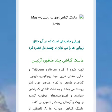
زیبایی جاذبه ای است که در آن خالق
زیبایی ها را می توان با چشم دل نظاره کرد
ماسک گیاهی چند منظوره آرنیس
تهیه شده از گیاه Triticum sativum و
حاوی مغذی ترین مواد پروتئینی، دریایی،
گیاهان طبیعی و تمام عناصر مورد نیاز
پوست می باشد و به علت داشتن کمپلکس
سرآمید و آمینواسیدهای مرطوب کننده
رطوبت و آرامش پوست را تامین می کند.
ماسک گیاهی صورت Arnis تلفیقی از