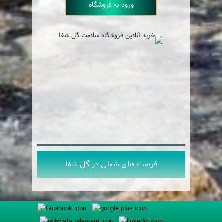
ورود به فروشگاه
فرصت های شغلی در گل شفا